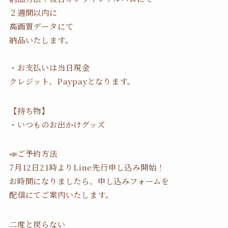
２週間以内に
高画質データにて
納品いたします。
・お支払いは当日現金
クレジット、Paypayとなります。
【持ち物】
・いつものお出かけグッズ
📣ご予約方法
7月12日21時よりLine先行申し込み開始！
お時間になりましたら、申し込みフォームを
配信にてご案内いたします。
二度と戻らない