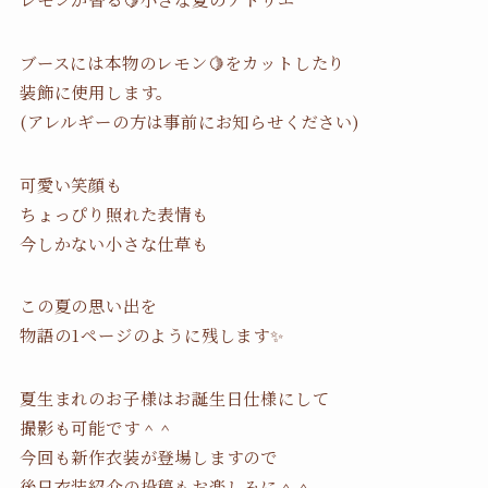
ブースには本物のレモン🍋をカットしたり
装飾に使用します。
(アレルギーの方は事前にお知らせください)
可愛い笑顔も
ちょっぴり照れた表情も
今しかない小さな仕草も
この夏の思い出を
物語の1ページのように残します✨
夏生まれのお子様はお誕生日仕様にして
撮影も可能です＾＾
今回も新作衣装が登場しますので
後日衣装紹介の投稿もお楽しみに＾＾