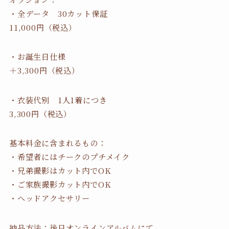
・全データ 30カット保証
11,000円（税込）
・お誕生日仕様
＋3,300円（税込）
・衣装代別 1人1着につき
3,300円（税込）
基本料金に含まれるもの：
・希望者にはチークのプチメイク
・兄弟撮影はカット内でOK
・ご家族撮影カット内でOK
・ヘッドアクセサリー
納品方法：後日オンラインアルバムにて