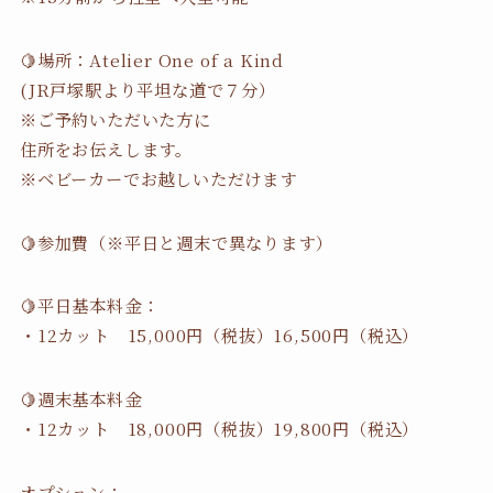
🍋場所：Atelier One of a Kind
(JR戸塚駅より平坦な道で７分）
※ご予約いただいた方に
住所をお伝えします。
※ベビーカーでお越しいただけます
🍋参加費（※平日と週末で異なります）
🍋平日基本料金：
・12カット 15,000円（税抜）16,500円（税込）
🍋週末基本料金
・12カット 18,000円（税抜）19,800円（税込）
オプション：