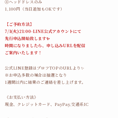
④ヘッドドレスのみ
1,100円（当日追加もOKです）
【ご予約方法】
7/1(火)21:00-LINE公式アカウントにて
先行申込開始致します✨
時間になりましたら、申し込みURLを配信
ご案内いたします！
公式LINE登録はプロフTOPのURLより✨
※お申込多数の場合は抽選となり
1週間以内に結果のご連絡を差し上げます。
《お支払い方法》
現金、クレジットカード、PayPay,交通系IC