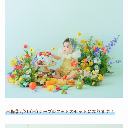
日程②7/20(日)テーブルフォトのセットになります！