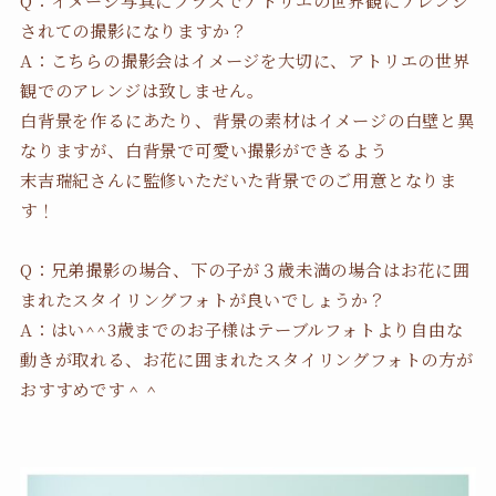
されての撮影になりますか？
A：こちらの撮影会はイメージを大切に、アトリエの世界
観でのアレンジは致しません。
白背景を作るにあたり、背景の素材はイメージの白壁と異
なりますが、白背景で可愛い撮影ができるよう
末吉瑞紀さんに監修いただいた背景でのご用意となりま
す！
Q：兄弟撮影の場合、下の子が３歳未満の場合はお花に囲
まれたスタイリングフォトが良いでしょうか？
A：はい^^3歳までのお子様はテーブルフォトより自由な
動きが取れる、お花に囲まれたスタイリングフォトの方が
おすすめです＾＾