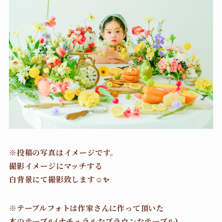
※投稿の写真はイメージです。
撮影イメージにマッチする
白背景にて撮影致します☺️✨
※テーブルフォトは作家さんに作って頂いた
木のテーブル(ナチュラルなブラウンなテーブル)