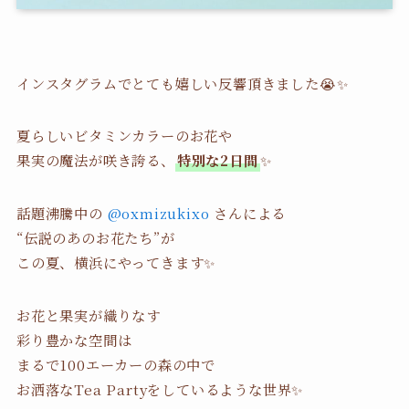
インスタグラムでとても嬉しい反響頂きました😭✨
夏らしいビタミンカラーのお花や
果実の魔法が咲き誇る、
特別な2日間
✨
話題沸騰中の
@oxmizukixo
さんによる
“伝説のあのお花たち”が
この夏、横浜にやってきます✨
お花と果実が織りなす
彩り豊かな空間は
まるで100エーカーの森の中で
お洒落なTea Partyをしているような世界✨