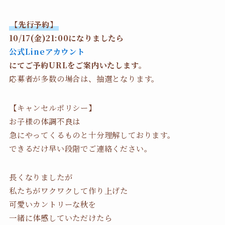
【先行予約】
10/17(金)21:00になりましたら
公式Lineアカウント
にてご予約URLをご案内いたします。
応募者が多数の場合は、抽選となります。
【キャンセルポリシー】
お子様の体調不良は
急にやってくるものと十分理解しております。
できるだけ早い段階でご連絡ください。
長くなりましたが
私たちがワクワクして作り上げた
可愛いカントリーな秋を
一緒に体感していただけたら