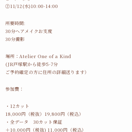
②11/12(水)10:00-14:00
所要時間:
30分ヘアメイクお支度
30分撮影
場所：Atelier One of a Kind
(JR戸塚駅から徒歩5-7分
ご予約確定の方に住所の詳細送ります）
参加費：
・12カット
18,000円（税抜）19,800円（税込）
・全データ 30カット保証
＋10,000円（税抜) 11,000円（税込）