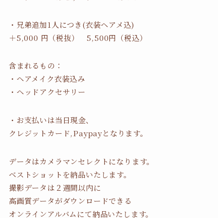
・兄弟追加1人につき(衣装ヘアメ込)
＋5,000 円（税抜） 5,500円（税込）
含まれるもの：
・ヘアメイク衣装込み
・ヘッドアクセサリー
・お支払いは当日現金、
クレジットカード,Paypayとなります。
データはカメラマンセレクトになります。
ベストショットを納品いたします。
撮影データは２週間以内に
高画質データがダウンロードできる
オンラインアルバムにて納品いたします。