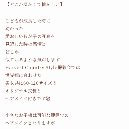
【どこか温かくて懐かしい】
こどもが成長した時に
幼かった
愛おしい我が子の写真を
見返した時の感情と
どこか
似ているような気がします
Harvest Country Style撮影会では
世界観に合わせた
男女共に80-120サイズの
オリジナル衣装と
ヘアメイク付きです🥰
小さなお子様は可能な範囲での
ヘアメイクとなりますが