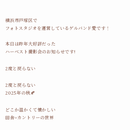
横浜市戸塚区で
フォトスタジオを運営しているゲルバンド愛です！
本日は昨年大好評だった
ハーベスト撮影会のお知らせです!
2度と戻らない
2度と戻らない
2025年の秋🍂
どこか温かくて懐かしい
田舎=カントリーの世界