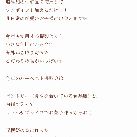
無添加の化粧品を使用して
ワンポイント加えるだけでも
非日常の可愛いお子様に出会えます✨
今年も使用する撮影セット
小さな仕掛けから全て
海外から取り寄せた
こだわりの物がいっぱい✨
今年のハーベスト撮影会は
パントリー（食材を置いている食品庫）に
内緒で入って
ママへサプライズでお菓子作っちゃお！
収穫祭の為に作った